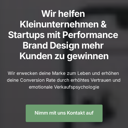
Wir helfen 
Kleinunternehmen & 
Startups mit Performance 
Brand Design mehr 
Kunden zu gewinnen
Wir erwecken deine Marke zum Leben und erhöhen 
deine Conversion Rate durch erhöhtes Vertrauen und 
emotionale Verkaufspsychologie
Nimm mit uns Kontakt auf